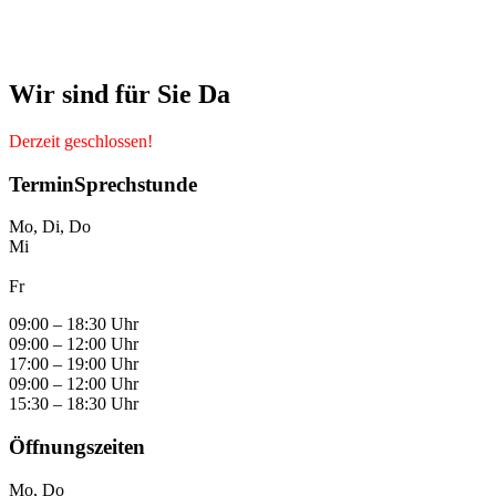
Wir sind für Sie Da
Derzeit geschlossen!
TerminSprechstunde
Mo, Di, Do
Mi
Fr
09:00 – 18:30 Uhr
09:00 – 12:00 Uhr
17:00 – 19:00 Uhr
09:00 – 12:00 Uhr
15:30 – 18:30 Uhr
Öffnungszeiten
Mo, Do