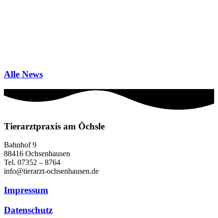
Alle News
Tierarztpraxis am Öchsle
Bahnhof 9
88416 Ochsenhausen
Tel. 07352 – 8764
info@tierarzt-ochsenhausen.de
Impressum
Datenschutz