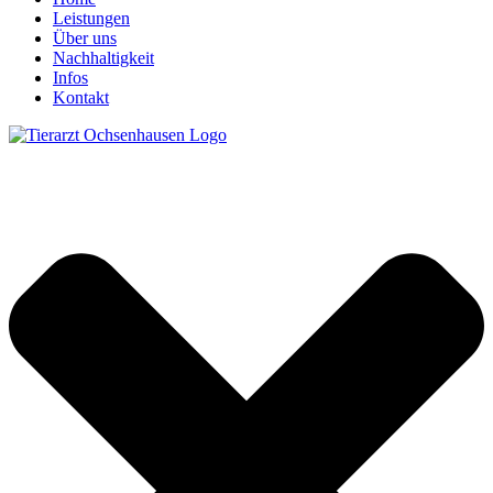
Leistungen
Über uns
Nachhaltigkeit
Infos
Kontakt