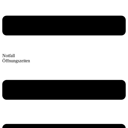
Notfall
Öffnungszeiten