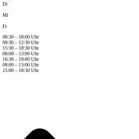
Di
Mi
Fr
08:30 – 18:00 Uhr
08:30 – 12:30 Uhr
15:30 – 18:30 Uhr
08:00 – 13:00 Uhr
16:30 – 19:00 Uhr
08:00 – 13:00 Uhr
15:00 – 18:30 Uhr