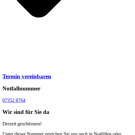
Termin vereinbaren
Notfallnummer
07352 8764
Wir sind für Sie da
Derzeit geschlossen!
Unter dieser Nummer erreichen Sie uns auch in Notfällen oder