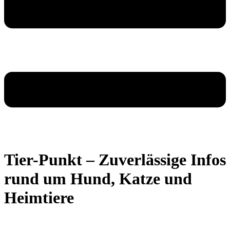
Tier-Punkt – Zuverlässige Infos
rund um Hund, Katze und
Heimtiere