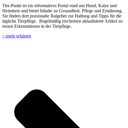
Tier-Punkt ist ein informatives Portal rund um Hund, Katze und
Heimtiere und bietet Inhalte zu Gesundheit, Pflege und Ernährung.
Sie finden dort praxisnahe Ratgeber zur Haltung und Tipps für die
tägliche Tierpflege. Regelmäßig erscheinen aktualisierte Artikel zu
neuen Erkenntnissen in der Tierpflege.
> mehr erfahren