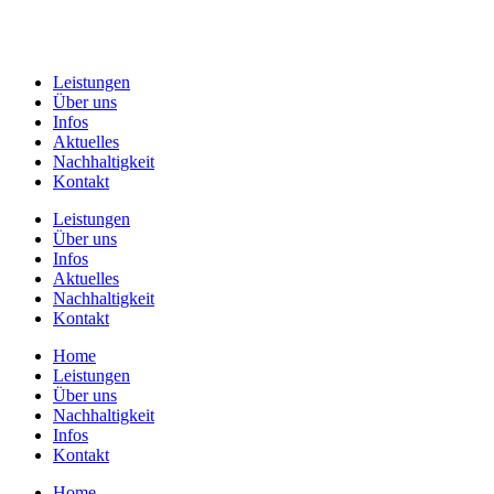
Leistungen
Über uns
Infos
Aktuelles
Nachhaltigkeit
Kontakt
Leistungen
Über uns
Infos
Aktuelles
Nachhaltigkeit
Kontakt
Home
Leistungen
Über uns
Nachhaltigkeit
Infos
Kontakt
Home