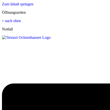
Zum Inhalt springen
Öffnungszeiten
» nach oben
Notfall