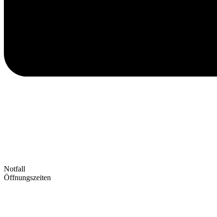
Notfall
Öffnungszeiten